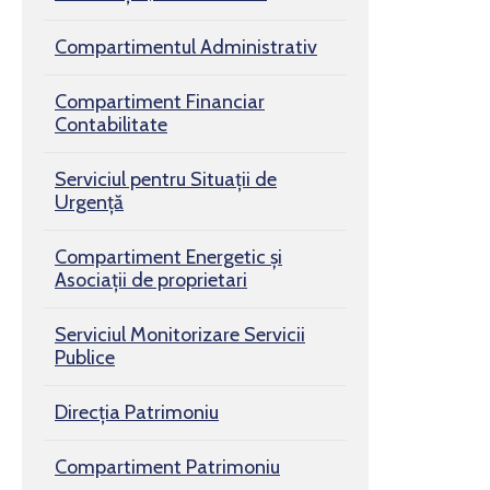
Compartimentul Administrativ
Compartiment Financiar
Contabilitate
Serviciul pentru Situaţii de
Urgenţă
Compartiment Energetic și
Asociații de proprietari
Serviciul Monitorizare Servicii
Publice
Direcția Patrimoniu
Compartiment Patrimoniu