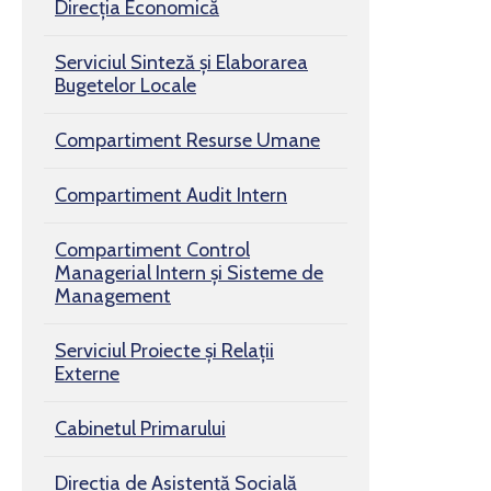
Direcția Economică
Serviciul Sinteză și Elaborarea
Bugetelor Locale
Compartiment Resurse Umane
Compartiment Audit Intern
Compartiment Control
Managerial Intern și Sisteme de
Management
Serviciul Proiecte și Relații
Externe
Cabinetul Primarului
Direcția de Asistență Socială