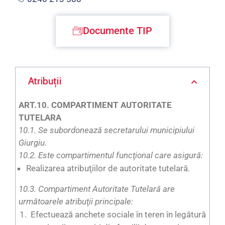
Documente TIP
Atribuții
ART.10. COMPARTIMENT AUTORITATE
TUTELARA
10.1. Se subordonează secretarului municipiului
Giurgiu.
10.2. Este compartimentul funcţional care asigură:
Realizarea atribuţiilor de autoritate tutelară.
10.3. Compartiment Autoritate Tutelară are
următoarele atribuţii principale:
Efectuează anchete sociale în teren în legătură