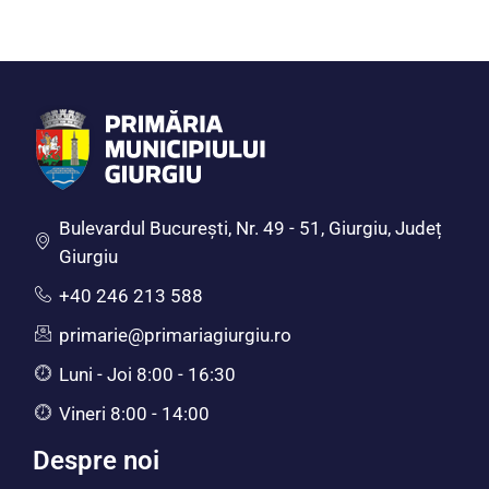
Bulevardul Bucureşti, Nr. 49 - 51, Giurgiu, Județ
Giurgiu
+40 246 213 588
primarie@primariagiurgiu.ro
Luni - Joi 8:00 - 16:30
Vineri 8:00 - 14:00
Despre noi