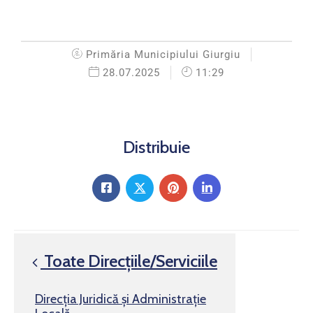
Primăria Municipiului Giurgiu
28.07.2025
11:29
Distribuie
Toate Direcțiile/Serviciile
Direcția Juridică și Administrație