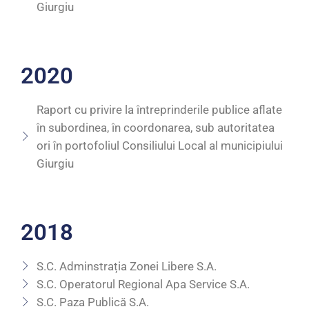
Giurgiu
2020
Raport cu privire la întreprinderile publice aflate
în subordinea, în coordonarea, sub autoritatea
ori în portofoliul Consiliului Local al municipiului
Giurgiu
2018
S.C. Adminstrația Zonei Libere S.A.
S.C. Operatorul Regional Apa Service S.A.
S.C. Paza Publică S.A.