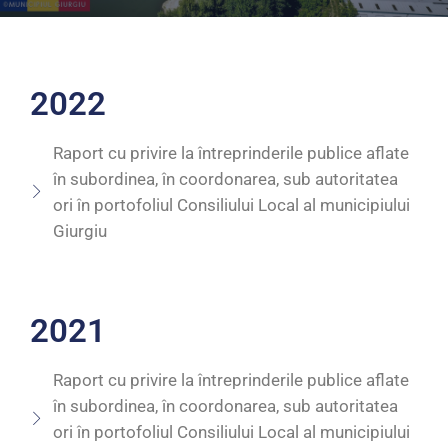
2022
Raport cu privire la întreprinderile publice aflate
în subordinea, în coordonarea, sub autoritatea
ori în portofoliul Consiliului Local al municipiului
Giurgiu
2021
Raport cu privire la întreprinderile publice aflate
în subordinea, în coordonarea, sub autoritatea
ori în portofoliul Consiliului Local al municipiului