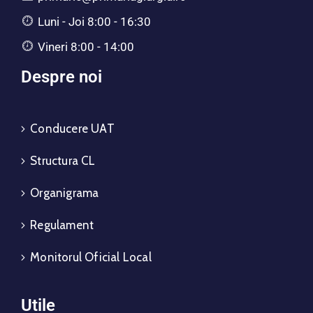
Luni - Joi 8:00 - 16:30
Vineri 8:00 - 14:00
Despre noi
Conducere UAT
Structura CL
Organigrama
Regulament
Monitorul Oficial Local
Utile