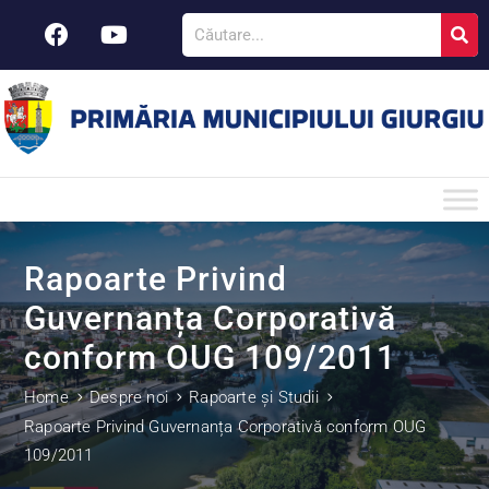
Rapoarte Privind
Guvernanța Corporativă
conform OUG 109/2011
Home
Despre noi
Rapoarte și Studii
Rapoarte Privind Guvernanța Corporativă conform OUG
109/2011