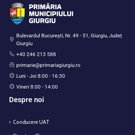
Bulevardul Bucureşti, Nr. 49 - 51, Giurgiu, Județ
Giurgiu
+40 246 213 588
primarie@primariagiurgiu.ro
Luni - Joi 8:00 - 16:30
Vineri 8:00 - 14:00
Despre noi
Conducere UAT