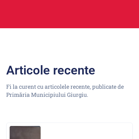
Articole recente
Fi la curent cu articolele recente, publicate de
Primăria Municipiului Giurgiu.