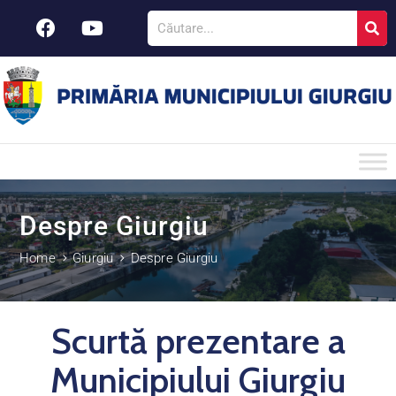
Despre Giurgiu
Home
Giurgiu
Despre Giurgiu
Scurtă prezentare a
Municipiului Giurgiu