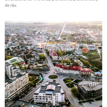
de râu.