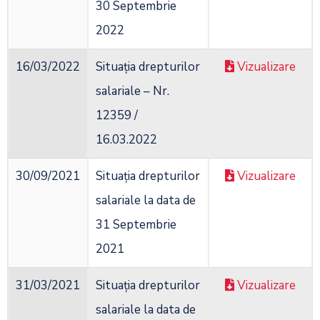
30 Septembrie
2022
16/03/2022
Situația drepturilor
Vizualizare
salariale – Nr.
12359 /
16.03.2022
30/09/2021
Situația drepturilor
Vizualizare
salariale la data de
31 Septembrie
2021
31/03/2021
Situația drepturilor
Vizualizare
salariale la data de