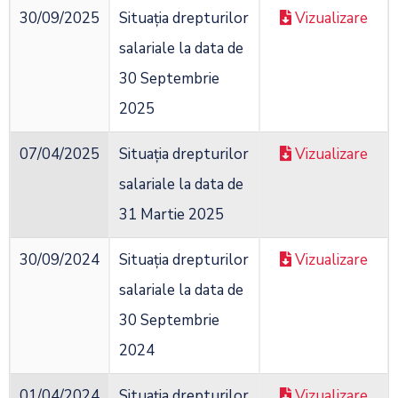
30/09/2025
Situația drepturilor
Vizualizare
salariale la data de
30 Septembrie
2025
07/04/2025
Situația drepturilor
Vizualizare
salariale la data de
31 Martie 2025
30/09/2024
Situația drepturilor
Vizualizare
salariale la data de
30 Septembrie
2024
01/04/2024
Situația drepturilor
Vizualizare