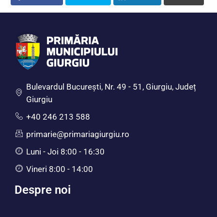
Bulevardul Bucureşti, Nr. 49 - 51, Giurgiu, Județ
Giurgiu
+40 246 213 588
primarie@primariagiurgiu.ro
Luni - Joi 8:00 - 16:30
Vineri 8:00 - 14:00
Despre noi