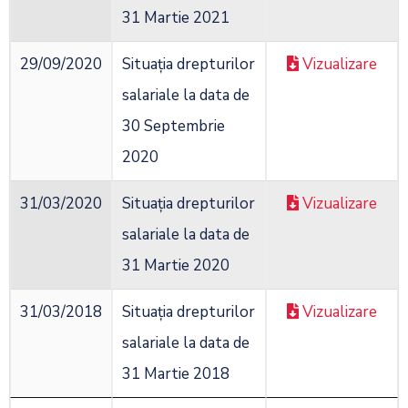
31 Martie 2021
29/09/2020
Situația drepturilor
Vizualizare
salariale la data de
30 Septembrie
2020
31/03/2020
Situația drepturilor
Vizualizare
salariale la data de
31 Martie 2020
31/03/2018
Situația drepturilor
Vizualizare
salariale la data de
31 Martie 2018