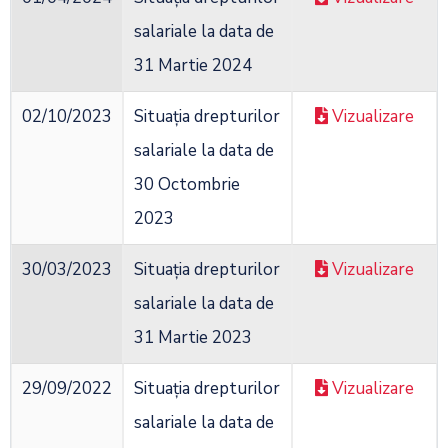
salariale la data de
31 Martie 2024
02/10/2023
Situația drepturilor
Vizualizare
salariale la data de
30 Octombrie
2023
30/03/2023
Situația drepturilor
Vizualizare
salariale la data de
31 Martie 2023
29/09/2022
Situația drepturilor
Vizualizare
salariale la data de