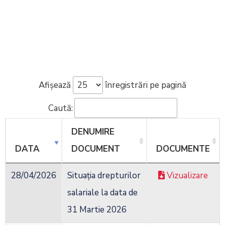
Afișează
înregistrări pe pagină
Caută:
DENUMIRE
DATA
DOCUMENT
DOCUMENTE
28/04/2026
Situația drepturilor
Vizualizare
salariale la data de
31 Martie 2026