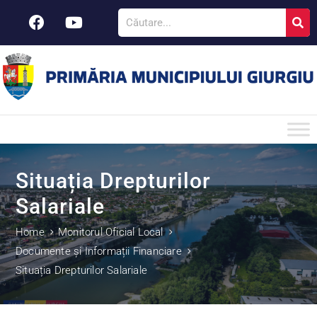
Situația Drepturilor
Salariale
Home
Monitorul Oficial Local
Documente și Informații Financiare
Situația Drepturilor Salariale