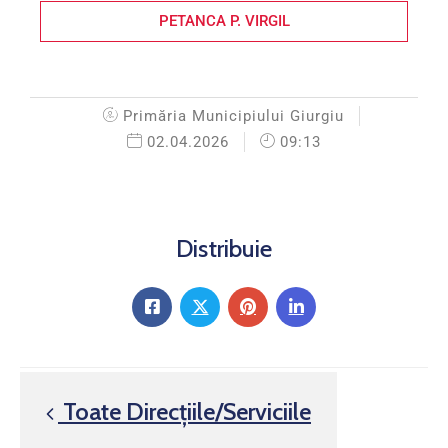
PETANCA P. VIRGIL
Primăria Municipiului Giurgiu
02.04.2026
09:13
Distribuie
Toate Direcțiile/Serviciile