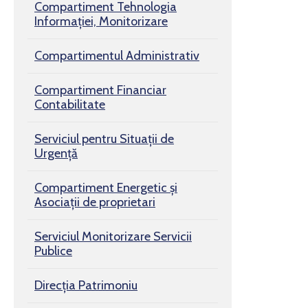
Compartiment Tehnologia
Informației, Monitorizare
Compartimentul Administrativ
Compartiment Financiar
Contabilitate
Serviciul pentru Situaţii de
Urgenţă
Compartiment Energetic și
Asociații de proprietari
Serviciul Monitorizare Servicii
Publice
Direcția Patrimoniu