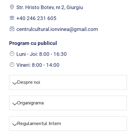
Str. Hristo Botev, nr.2, Giurgiu
+40 246 231 605
centrulcultural.ionvinea@gmail.com
Program cu publicul
Luni - Joi: 8:00 - 16:30
Vineri: 8:00 - 14:00
Despre noi
Organigrama
Regulamentul Intern