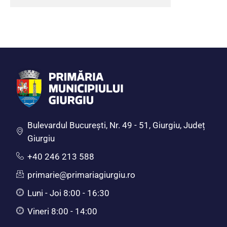
Bulevardul Bucureşti, Nr. 49 - 51, Giurgiu, Județ
Giurgiu
+40 246 213 588
primarie@primariagiurgiu.ro
Luni - Joi 8:00 - 16:30
Vineri 8:00 - 14:00