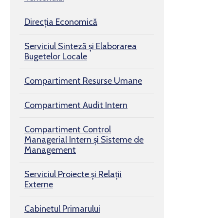
Direcția Economică
Serviciul Sinteză și Elaborarea
Bugetelor Locale
Compartiment Resurse Umane
Compartiment Audit Intern
Compartiment Control
Managerial Intern și Sisteme de
Management
Serviciul Proiecte și Relații
Externe
Cabinetul Primarului