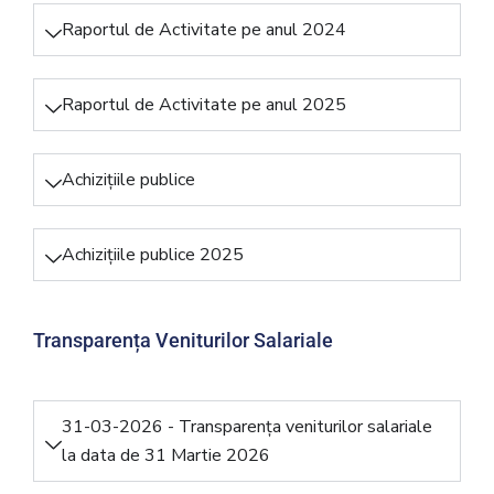
Raportul de Activitate pe anul 2024
Raportul de Activitate pe anul 2025
Achizițiile publice
Achizițiile publice 2025
Transparența Veniturilor Salariale
31-03-2026 - Transparența veniturilor salariale
la data de 31 Martie 2026