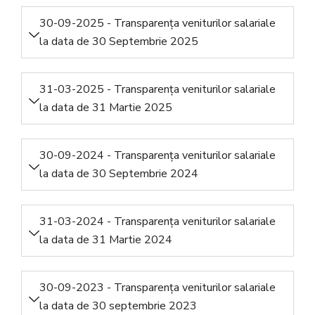
30-09-2025 - Transparența veniturilor salariale
la data de 30 Septembrie 2025
31-03-2025 - Transparența veniturilor salariale
la data de 31 Martie 2025
30-09-2024 - Transparența veniturilor salariale
la data de 30 Septembrie 2024
31-03-2024 - Transparența veniturilor salariale
la data de 31 Martie 2024
30-09-2023 - Transparența veniturilor salariale
la data de 30 septembrie 2023