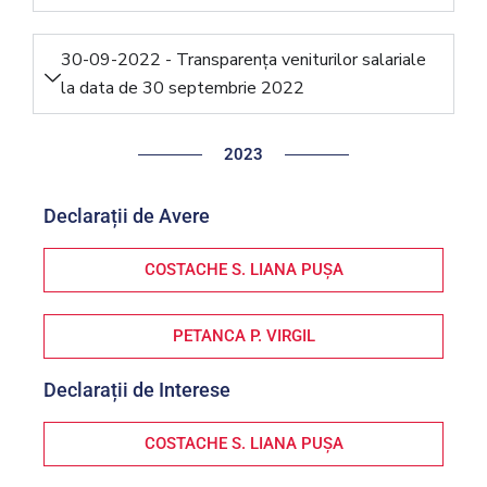
30-09-2022 - Transparența veniturilor salariale
la data de 30 septembrie 2022
2023
Declarații de Avere
COSTACHE S. LIANA PUȘA
PETANCA P. VIRGIL
Declarații de Interese
COSTACHE S. LIANA PUȘA