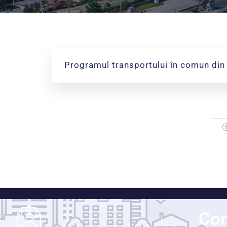
Programul transportului în comun din
Con