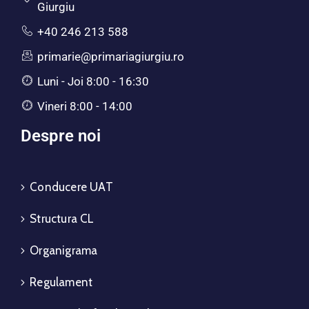
Giurgiu
+40 246 213 588
primarie@primariagiurgiu.ro
Luni - Joi 8:00 - 16:30
Vineri 8:00 - 14:00
Despre noi
Conducere UAT
Structura CL
Organigrama
Regulament