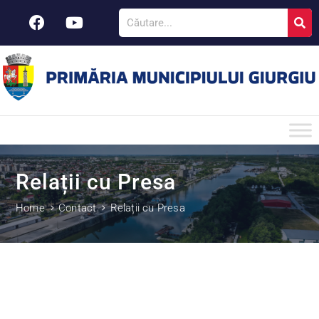
Relații cu Presa
Home
Contact
Relații cu Presa