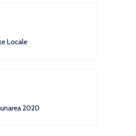
xe Locale
Dunarea 2020