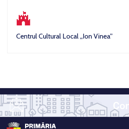
Centrul Cultural Local „Ion Vinea”
Con