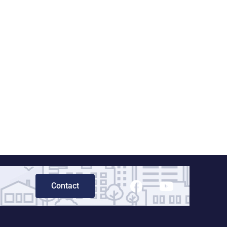
Contact