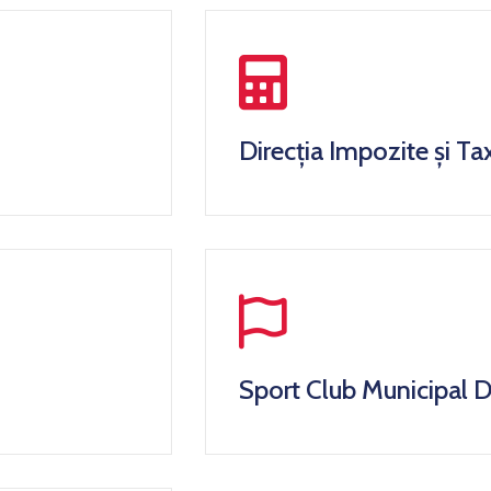
Direcția Impozite și Ta
Sport Club Municipal 