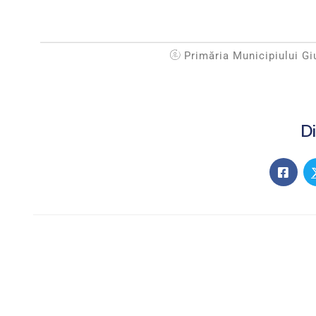
Primăria Municipiului Gi
Di