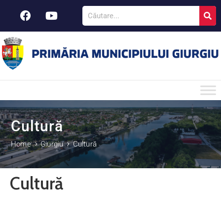
Cultură
Home
Giurgiu
Cultură
Cultură