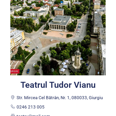
Teatrul Tudor Vianu
Str. Mircea Cel Bătrân, Nr. 1, 080033, Giurgiu
0246 213 005