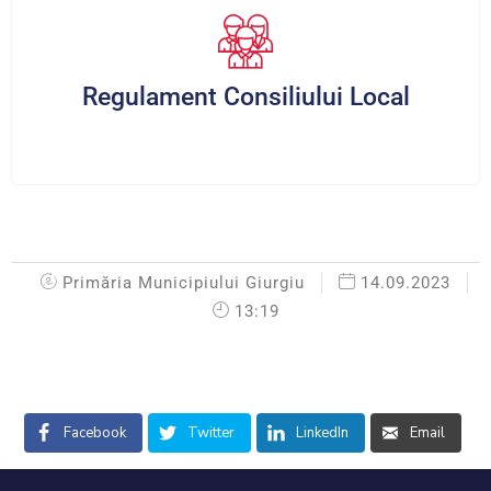
Regulament Consiliului Local
Primăria Municipiului Giurgiu
14.09.2023
13:19
Facebook
Twitter
LinkedIn
Email