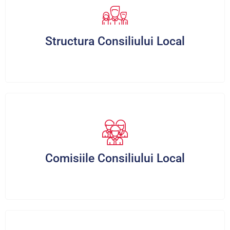
Structura Consiliului Local
Comisiile Consiliului Local