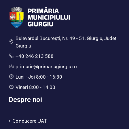
Bulevardul Bucureşti, Nr. 49 - 51, Giurgiu, Județ
Giurgiu
+40 246 213 588
primarie@primariagiurgiu.ro
Luni - Joi 8:00 - 16:30
Vineri 8:00 - 14:00
Despre noi
Conducere UAT