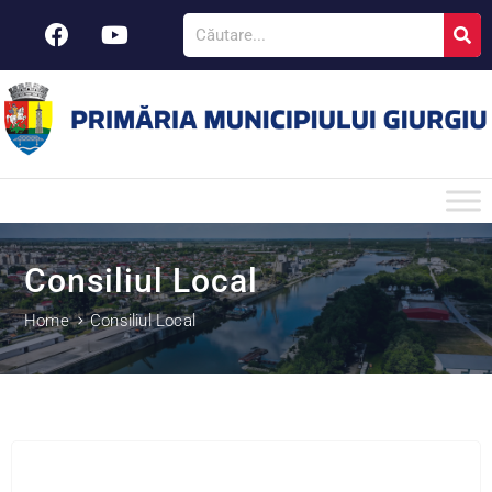
Consiliul Local
Home
Consiliul Local