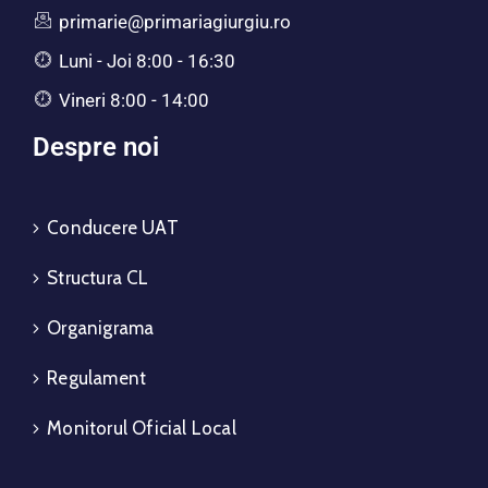
primarie@primariagiurgiu.ro
Luni - Joi 8:00 - 16:30
Vineri 8:00 - 14:00
Despre noi
Conducere UAT
Structura CL
Organigrama
Regulament
Monitorul Oficial Local