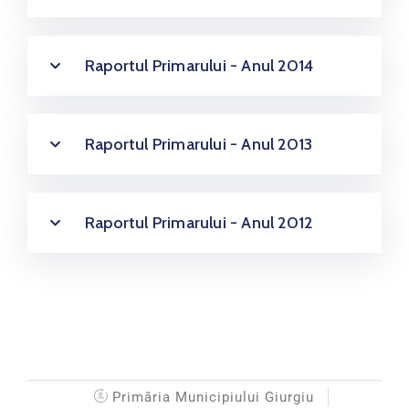
Raportul Primarului - Anul 2014
Raportul Primarului - Anul 2013
Raportul Primarului - Anul 2012
Primăria Municipiului Giurgiu