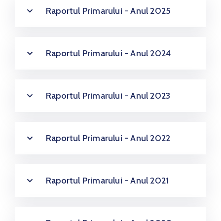
Raportul Primarului - Anul 2025
Raportul Primarului - Anul 2024
Raportul Primarului - Anul 2023
Raportul Primarului - Anul 2022
Raportul Primarului - Anul 2021