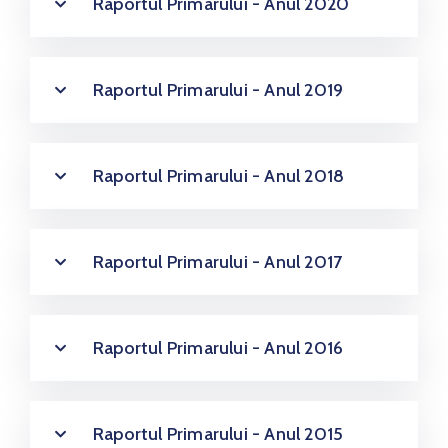
Raportul Primarului - Anul 2020
Raportul Primarului - Anul 2019
Raportul Primarului - Anul 2018
Raportul Primarului - Anul 2017
Raportul Primarului - Anul 2016
Raportul Primarului - Anul 2015