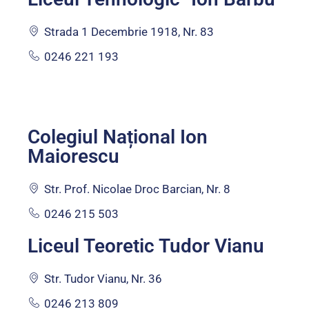
Strada 1 Decembrie 1918, Nr. 83
0246 221 193
Colegiul Național Ion
Maiorescu
Str. Prof. Nicolae Droc Barcian, Nr. 8
0246 215 503
Liceul Teoretic Tudor Vianu
Str. Tudor Vianu, Nr. 36
0246 213 809