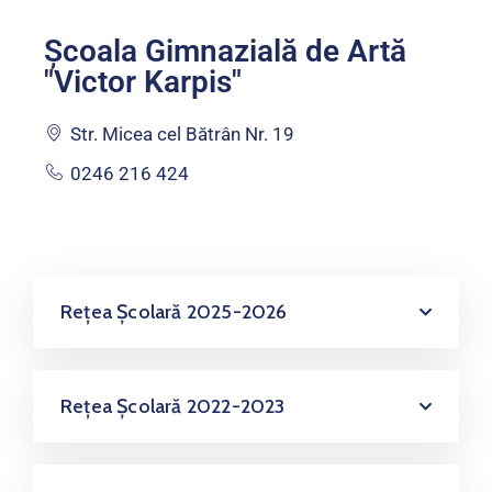
Școala Gimnazială de Artă
"Victor Karpis"
Str. Micea cel Bătrân Nr. 19
0246 216 424
Rețea Școlară 2025-2026
Rețea Școlară 2022-2023