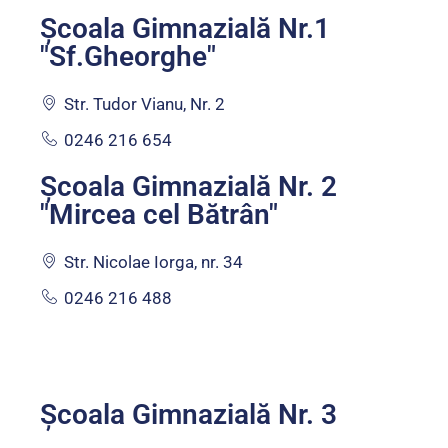
Școala Gimnazială Nr.1
"Sf.Gheorghe"
Str. Tudor Vianu, Nr. 2
0246 216 654
Școala Gimnazială Nr. 2
"Mircea cel Bătrân"
Str. Nicolae Iorga, nr. 34
0246 216 488
Școala Gimnazială Nr. 3