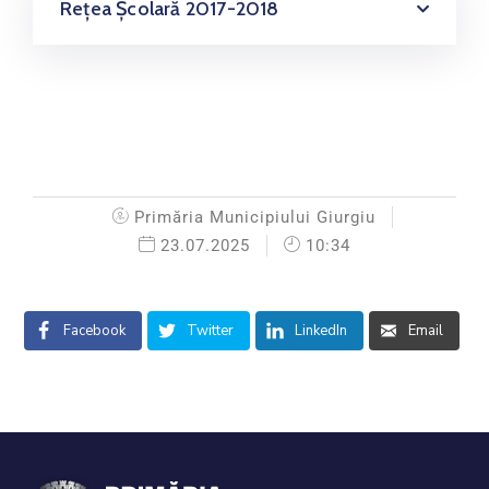
Rețea Școlară 2017-2018
Primăria Municipiului Giurgiu
23.07.2025
10:34
Facebook
Twitter
LinkedIn
Email