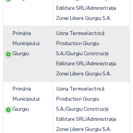
Edilitare SRL/Administrația
Zonei Libere Giurgiu S.A.
Primăria
Uzina Termoelectrică
Municipiului
Production Giurgiu
Giurgiu
S.A./Giurgiu Construcții
Edilitare SRL/Administrația
Zonei Libere Giurgiu S.A.
Primăria
Uzina Termoelectrică
Municipiului
Production Giurgiu
Giurgiu
S.A./Giurgiu Construcții
Edilitare SRL/Administrația
Zonei Libere Giurgiu S.A.