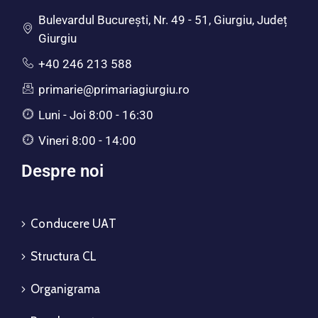
Bulevardul Bucureşti, Nr. 49 - 51, Giurgiu, Județ
Giurgiu
+40 246 213 588
primarie@primariagiurgiu.ro
Luni - Joi 8:00 - 16:30
Vineri 8:00 - 14:00
Despre noi
Conducere UAT
Structura CL
Organigrama