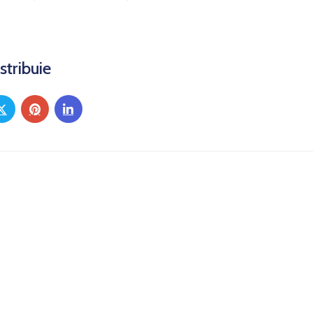
stribuie