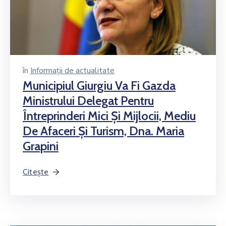
în
Informații de actualitate
Municipiul Giurgiu Va Fi Gazda
Ministrului Delegat Pentru
Întreprinderi Mici Şi Mijlocii, Mediu
De Afaceri Şi Turism, Dna. Maria
Grapini
Citește