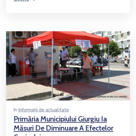
în
Informații de actualitate
Primăria Municipiului Giurgiu Ia
Măsuri De Diminuare A Efectelor