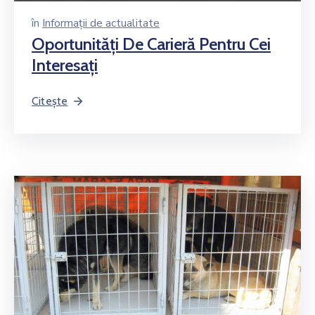
în
Informații de actualitate
Oportunităţi De Carieră Pentru Cei
Interesaţi
Citește