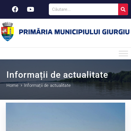
Informații de actualitate
Home
Informații de actualitate