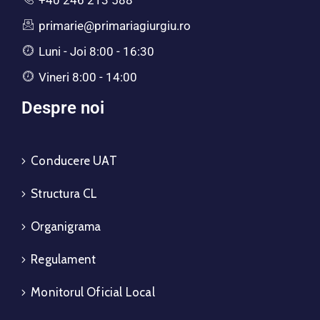
primarie@primariagiurgiu.ro
Luni - Joi 8:00 - 16:30
Vineri 8:00 - 14:00
Despre noi
Conducere UAT
Structura CL
Organigrama
Regulament
Monitorul Oficial Local