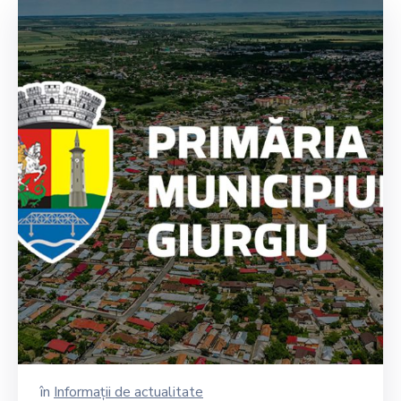
în
Informații de actualitate