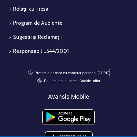
Relații cu Presa
Program de Audiențe
Sugestii și Reclamații
Responsabil L544/2001
Protecția datelor cu caracter personal (GDPR)
Politica de utilizare a Cookie-urilor
Avansis Mobile