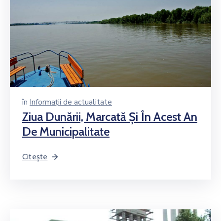
în
Informații de actualitate
Ziua Dunării, Marcată Şi În Acest An
De Municipalitate
Citește