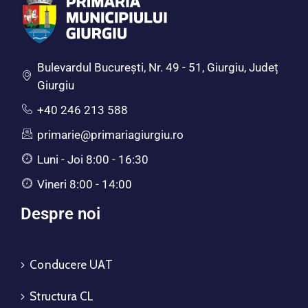
Bulevardul Bucureşti, Nr. 49 - 51, Giurgiu, Județ
Giurgiu
+40 246 213 588
primarie@primariagiurgiu.ro
Luni - Joi 8:00 - 16:30
Vineri 8:00 - 14:00
Despre noi
Conducere UAT
Structura CL