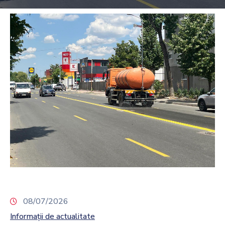
08/07/2026
Informații de actualitate