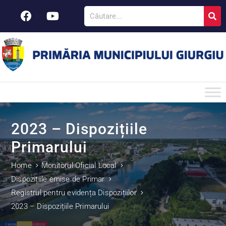
2023 – Dispozițiile
Primarului
Home
Monitorul Oficial Local
Dispozițiile emise de Primar
Registrul pentru evidența Dispozițiilor
2023 – Dispozițiile Primarului