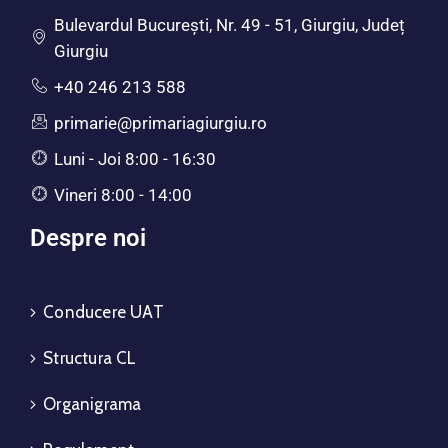
Bulevardul Bucureşti, Nr. 49 - 51, Giurgiu, Județ
Giurgiu
+40 246 213 588
primarie@primariagiurgiu.ro
Luni - Joi 8:00 - 16:30
Vineri 8:00 - 14:00
Despre noi
Conducere UAT
Structura CL
Organigrama