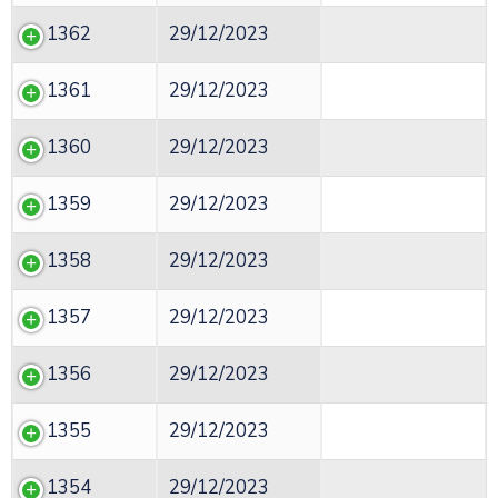
1362
29/12/2023
1361
29/12/2023
1360
29/12/2023
1359
29/12/2023
1358
29/12/2023
1357
29/12/2023
1356
29/12/2023
1355
29/12/2023
1354
29/12/2023