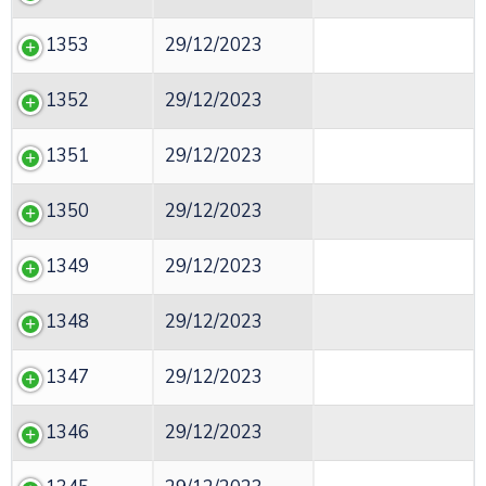
1353
29/12/2023
1352
29/12/2023
1351
29/12/2023
1350
29/12/2023
1349
29/12/2023
1348
29/12/2023
1347
29/12/2023
1346
29/12/2023