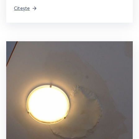
Citește