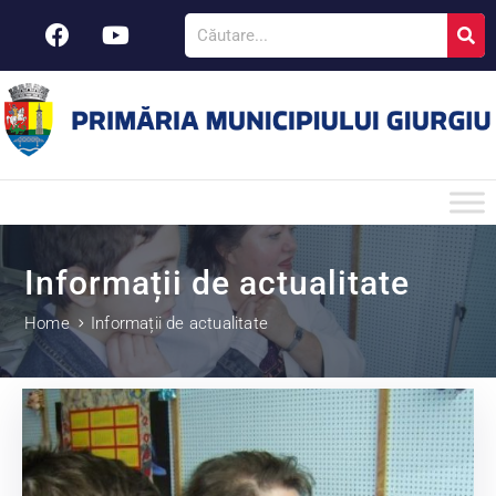
Informații de actualitate
Home
Informații de actualitate