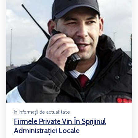
în
Informații de actualitate
Firmele Private Vin În Sprijinul
Administraţiei Locale