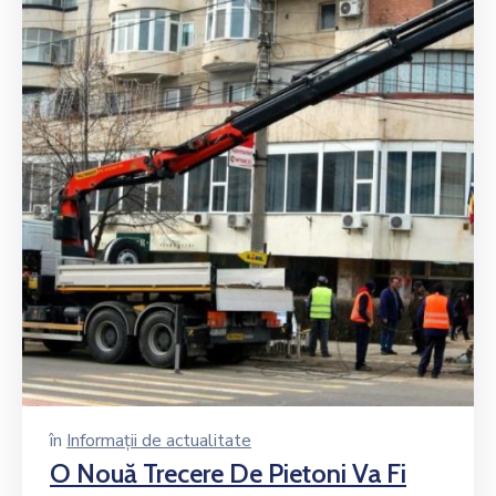
în
Informații de actualitate
O Nouă Trecere De Pietoni Va Fi