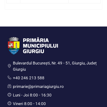
Bulevardul Bucureşti, Nr. 49 - 51, Giurgiu, Județ
Giurgiu
+40 246 213 588
primarie@primariagiurgiu.ro
Luni - Joi 8:00 - 16:30
Vineri 8:00 - 14:00