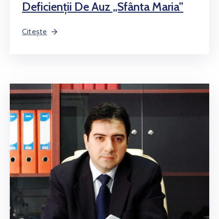
Deficienţii De Auz „Sfânta Maria”
Citește