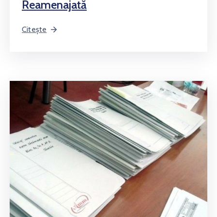
Reamenajată
Citește