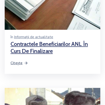
în
Informații de actualitate
Contractele Beneficiarilor ANL În
Curs De Finalizare
Citește