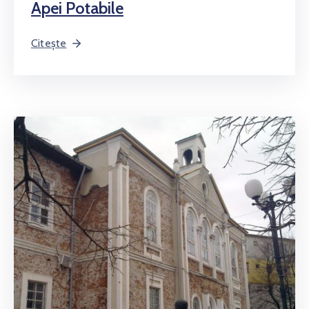
Apei Potabile
Citește