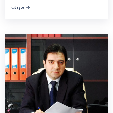
Citește