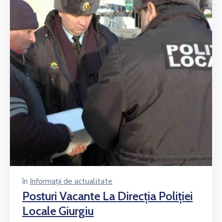
în
Informații de actualitate
Posturi Vacante La Direcţia Poliţiei
Locale Giurgiu