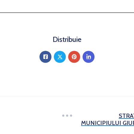
Distribuie
STRA
MUNICIPIULUI GIU