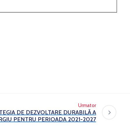
Urmator
TEGIA DE DEZVOLTARE DURABILĂ A
RGIU PENTRU PERIOADA 2021-2027