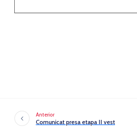
Anterior
Comunicat presa etapa II vest