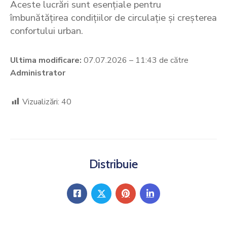
Aceste lucrări sunt esențiale pentru
îmbunătățirea condițiilor de circulație și creșterea
confortului urban.
Ultima modificare:
07.07.2026 – 11:43 de către
Administrator
Vizualizări:
40
Distribuie