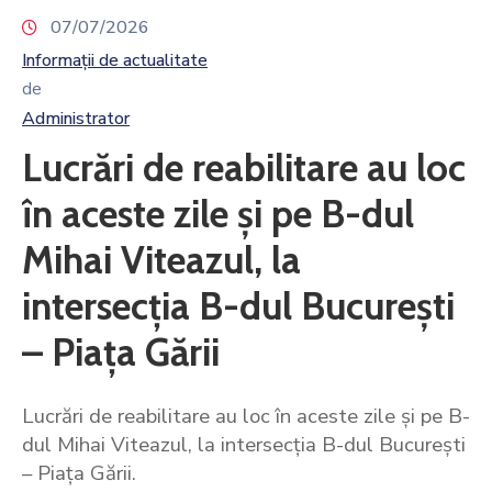
07/07/2026
Informații de actualitate
de
Administrator
Lucrări de reabilitare au loc
în aceste zile și pe B-dul
Mihai Viteazul, la
intersecția B-dul București
– Piața Gării
Lucrări de reabilitare au loc în aceste zile și pe B-
dul Mihai Viteazul, la intersecția B-dul București
– Piața Gării.