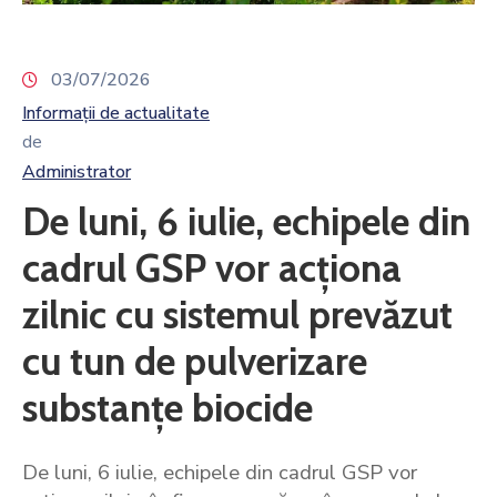
03/07/2026
Informații de actualitate
de
Administrator
De luni, 6 iulie, echipele din
cadrul GSP vor acționa
zilnic cu sistemul prevăzut
cu tun de pulverizare
substanțe biocide
De luni, 6 iulie, echipele din cadrul GSP vor