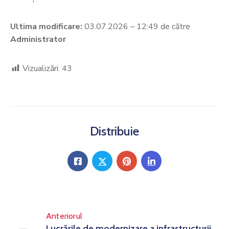
Ultima modificare:
03.07.2026 – 12:49 de către
Administrator
Vizualizări:
43
Distribuie
Anteriorul
Lucrările de modernizare a infrastructurii