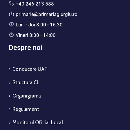
+40 246 213 588
primarie@primariagiurgiu.ro
Luni - Joi 8:00 - 16:30
Vineri 8:00 - 14:00
Despre noi
Conducere UAT
Structura CL
Organigrama
Regulament
Monitorul Oficial Local