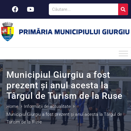
Municipiul Giurgiu a fost
prezent și anul acesta la
Târgul de Turism de la Ruse
Home
Informații de actualitate
Municipiul Giurgiu a fost prezent și anul acesta la Târgul de
Turism de la Ruse