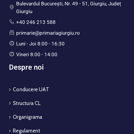
Bulevardul Bucureşti, Nr. 49 - 51, Giurgiu, Județ
Giurgiu
+40 246 213 588
primarie@primariagiurgiu.ro
Luni - Joi 8:00 - 16:30
Vineri 8:00 - 14:00
Despre noi
Conducere UAT
Structura CL
Organigrama
Regulament