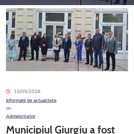
15/05/2026
Informații de actualitate
de
Administrator
Municipiul Giurgiu a fost