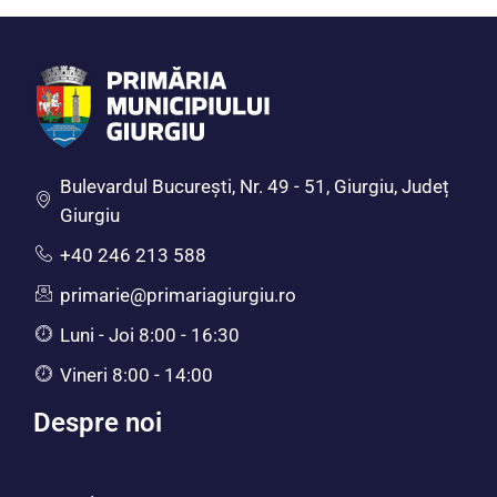
Bulevardul Bucureşti, Nr. 49 - 51, Giurgiu, Județ
Giurgiu
+40 246 213 588
primarie@primariagiurgiu.ro
Luni - Joi 8:00 - 16:30
Vineri 8:00 - 14:00
Despre noi