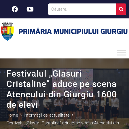
Festivalul „Glasuri
Cristaline” aduce pe scena
Ateneului din Giurgiu 1600
de elevi
Home
Informații de actualitate
Festivalul „Glasuri Cristaline” aduce pe scena Ateneului din