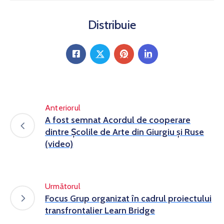
Distribuie
Anteriorul
A fost semnat Acordul de cooperare
dintre Școlile de Arte din Giurgiu și Ruse
(video)
Următorul
Focus Grup organizat în cadrul proiectului
transfrontalier Learn Bridge