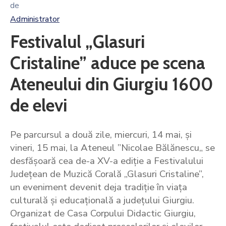
de
Administrator
Festivalul „Glasuri
Cristaline” aduce pe scena
Ateneului din Giurgiu 1600
de elevi
Pe parcursul a două zile, miercuri, 14 mai, și
vineri, 15 mai, la Ateneul ”Nicolae Bălănescu„ se
desfășoară cea de-a XV-a ediție a Festivalului
Județean de Muzică Corală „Glasuri Cristaline”,
un eveniment devenit deja tradiție în viața
culturală și educațională a județului Giurgiu.
Organizat de Casa Corpului Didactic Giurgiu,