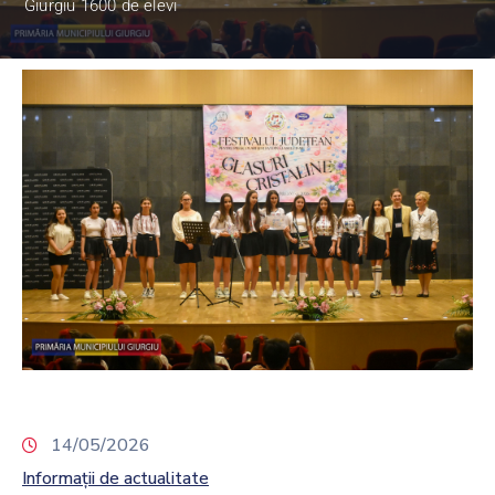
Giurgiu 1600 de elevi
14/05/2026
Informații de actualitate