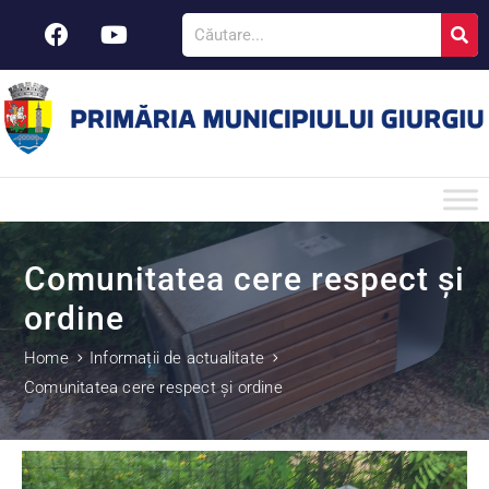
Comunitatea cere respect și
ordine
Home
Informații de actualitate
Comunitatea cere respect și ordine