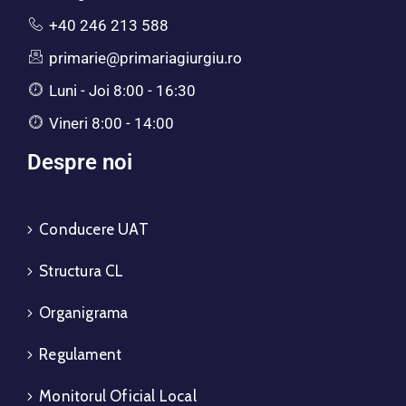
+40 246 213 588
primarie@primariagiurgiu.ro
Luni - Joi 8:00 - 16:30
Vineri 8:00 - 14:00
Despre noi
Conducere UAT
Structura CL
Organigrama
Regulament
Monitorul Oficial Local