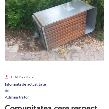
08/05/2026
Informații de actualitate
de
Administrator
Comunitatea cere respect