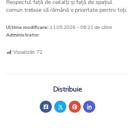
Respectul față de ceilalți și față de spațiul
comun trebuie să rămână o prioritate pentru toți.
Ultima modificare:
11.05.2026 – 08:21 de către
Administrator
Vizualizări:
72
Distribuie