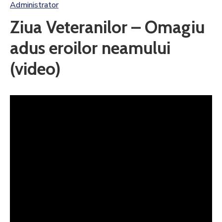
Administrator
Ziua Veteranilor – Omagiu
adus eroilor neamului
(video)