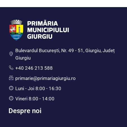
Bulevardul Bucureşti, Nr. 49 - 51, Giurgiu, Județ
Giurgiu
+40 246 213 588
primarie@primariagiurgiu.ro
Luni - Joi 8:00 - 16:30
Vineri 8:00 - 14:00
Despre noi