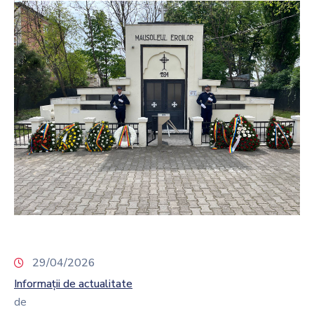
29/04/2026
Informații de actualitate
de