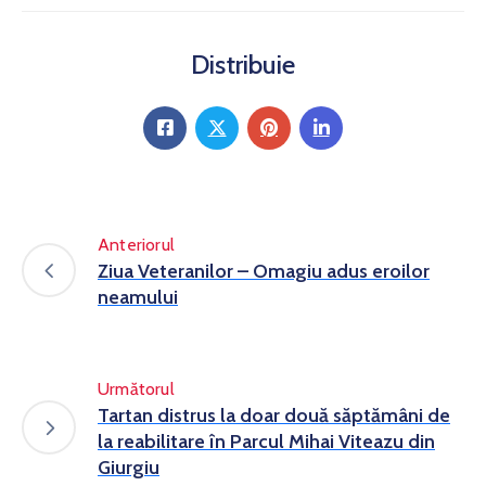
Distribuie
Anteriorul
Ziua Veteranilor – Omagiu adus eroilor
neamului
Următorul
Tartan distrus la doar două săptămâni de
la reabilitare în Parcul Mihai Viteazu din
Giurgiu