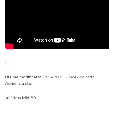
(
Ultima modificare:
29.04.2026 – 14:42 de către
Administrator
Vizualizări:
80