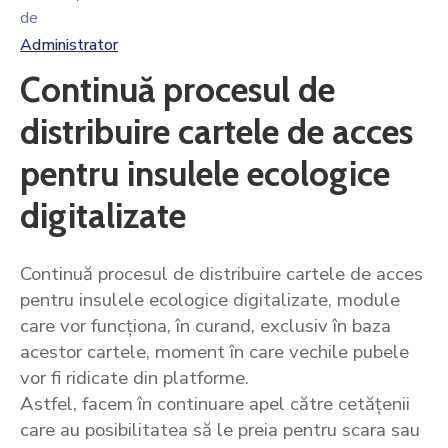
de
Administrator
Continuă procesul de
distribuire cartele de acces
pentru insulele ecologice
digitalizate
Continuă procesul de distribuire cartele de acces
pentru insulele ecologice digitalizate, module
care vor funcționa, în curand, exclusiv în baza
acestor cartele, moment în care vechile pubele
vor fi ridicate din platforme.
Astfel, facem în continuare apel către cetățenii
care au posibilitatea să le preia pentru scara sau