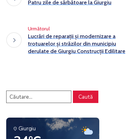
Patru zile de sărbătoare la Giurgiu
Următorul
Lucrări de reparații și modernizare a
trotuarelor și străzilor din municipiu
derulate de Giurgiu Construcții Edilitare
Giurgiu