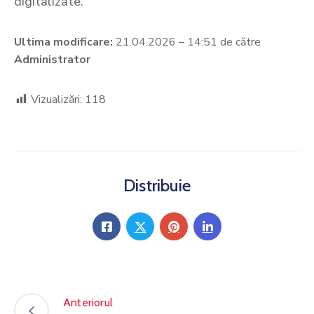
digitalizate.
Ultima modificare:
21.04.2026 – 14:51 de către
Administrator
Vizualizări:
118
Distribuie
Anteriorul