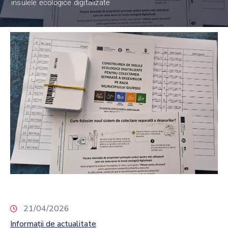
insulele ecologice digitalizate
21/04/2026
Informații de actualitate