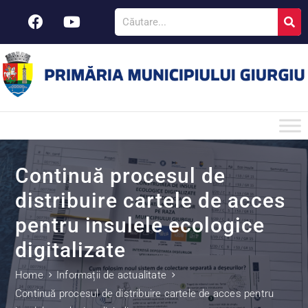
Continuă procesul de
distribuire cartele de acces
pentru insulele ecologice
digitalizate
Home
Informații de actualitate
Continuă procesul de distribuire cartele de acces pentru