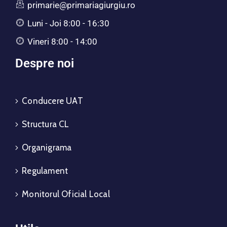
primarie@primariagiurgiu.ro
Luni - Joi 8:00 - 16:30
Vineri 8:00 - 14:00
Despre noi
Conducere UAT
Structura CL
Organigrama
Regulament
Monitorul Oficial Local