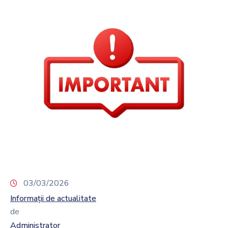
03/03/2026
Informații de actualitate
de
Administrator