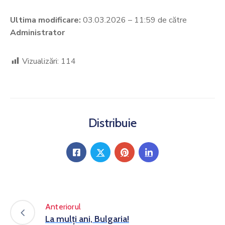
Ultima modificare:
03.03.2026 – 11:59 de către
Administrator
Vizualizări:
114
Distribuie
Anteriorul
La mulți ani, Bulgaria!