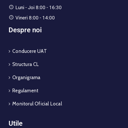
Luni - Joi 8:00 - 16:30
Vineri 8:00 - 14:00
Despre noi
Conducere UAT
Structura CL
Organigrama
Regulament
Monitorul Oficial Local
Utile