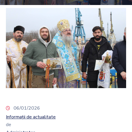
06/01/2026
Informații de actualitate
de