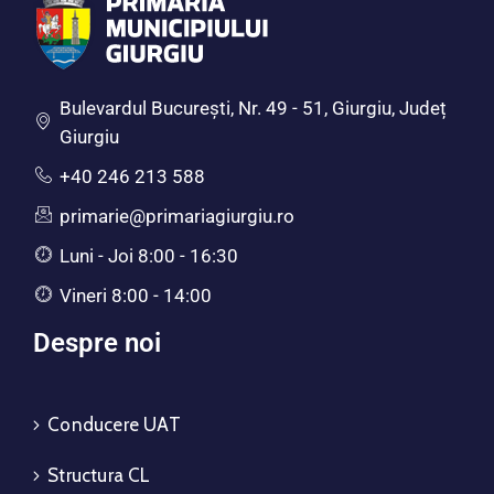
Bulevardul Bucureşti, Nr. 49 - 51, Giurgiu, Județ
Giurgiu
+40 246 213 588
primarie@primariagiurgiu.ro
Luni - Joi 8:00 - 16:30
Vineri 8:00 - 14:00
Despre noi
Conducere UAT
Structura CL