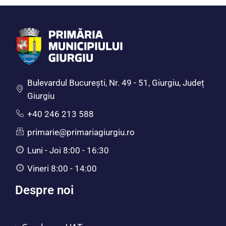
Bulevardul Bucureşti, Nr. 49 - 51, Giurgiu, Județ
Giurgiu
+40 246 213 588
primarie@primariagiurgiu.ro
Luni - Joi 8:00 - 16:30
Vineri 8:00 - 14:00
Despre noi