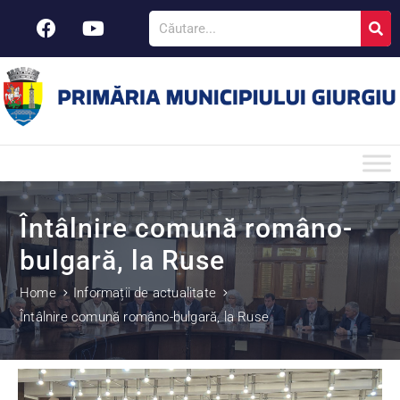
Întâlnire comună româno-
bulgară, la Ruse
Home
Informații de actualitate
Întâlnire comună româno-bulgară, la Ruse