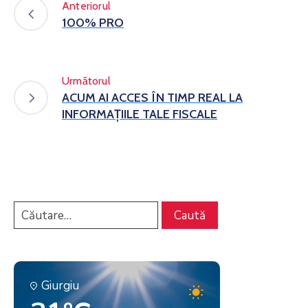
Anteriorul
100% PRO
Următorul
ACUM AI ACCES ÎN TIMP REAL LA
INFORMAȚIILE TALE FISCALE
Giurgiu