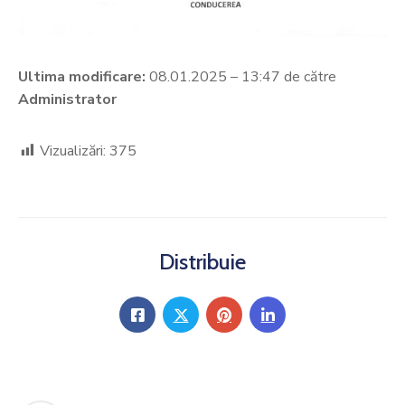
Ultima modificare:
08.01.2025 – 13:47 de către
Administrator
Vizualizări:
375
Distribuie