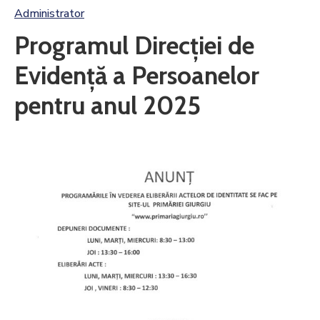
Administrator
Programul Direcției de
Evidență a Persoanelor
pentru anul 2025