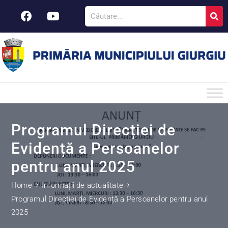
Programul Direcției de
Evidență a Persoanelor
pentru anul 2025
Home
Informații de actualitate
Programul Direcției de Evidență a Persoanelor pentru anul
2025