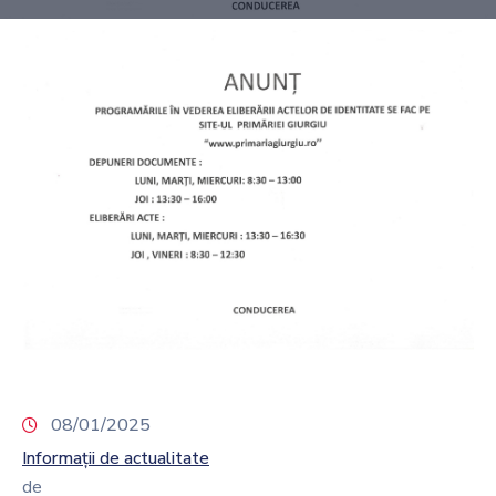
08/01/2025
Informații de actualitate
de