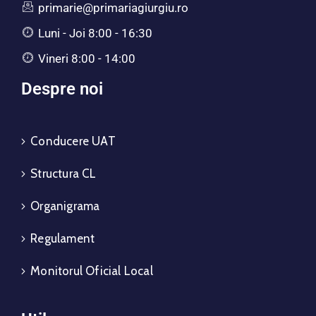
primarie@primariagiurgiu.ro
Luni - Joi 8:00 - 16:30
Vineri 8:00 - 14:00
Despre noi
Conducere UAT
Structura CL
Organigrama
Regulament
Monitorul Oficial Local