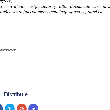
istrator
Distribuie