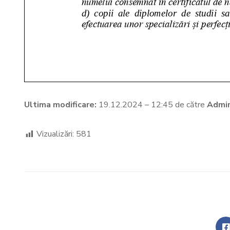
Ultima modificare:
19.12.2024 – 12:45 de către
Admin
Vizualizări:
581