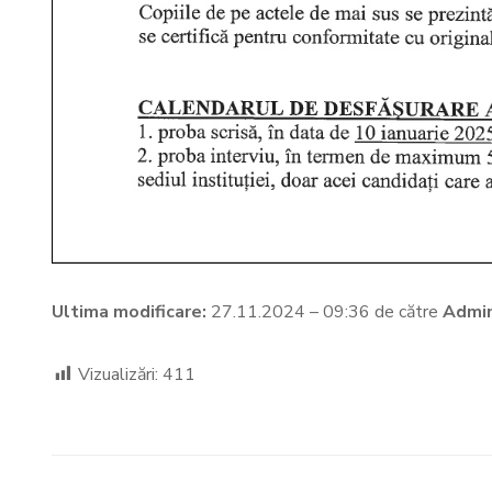
Ultima modificare:
27.11.2024 – 09:36 de către
Admin
Vizualizări:
411