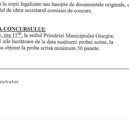
istrator