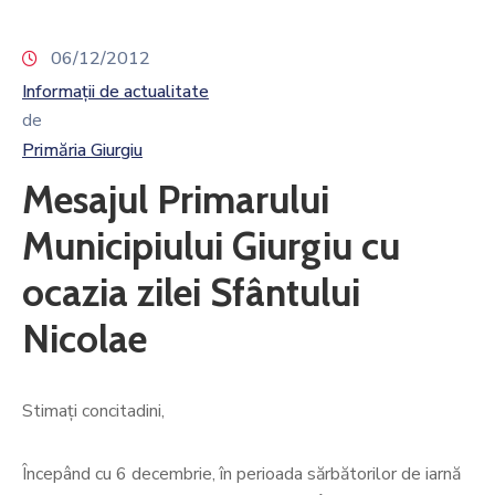
06/12/2012
Informații de actualitate
de
Primăria Giurgiu
Mesajul Primarului
Municipiului Giurgiu cu
ocazia zilei Sfântului
Nicolae
Stimaţi concitadini,
Începând cu 6 decembrie, în perioada sărbătorilor de iarnă