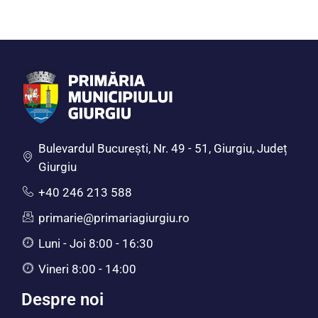
Bulevardul Bucureşti, Nr. 49 - 51, Giurgiu, Județ
Giurgiu
+40 246 213 588
primarie@primariagiurgiu.ro
Luni - Joi 8:00 - 16:30
Vineri 8:00 - 14:00
Despre noi