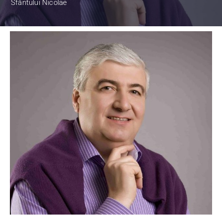
Sfântului Nicolae