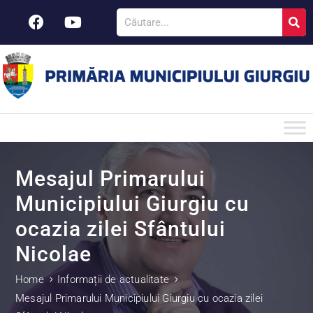
Mesajul Primarului
Municipiului Giurgiu cu
ocazia zilei Sfântului
Nicolae
Home
Informații de actualitate
Mesajul Primarului Municipiului Giurgiu cu ocazia zilei