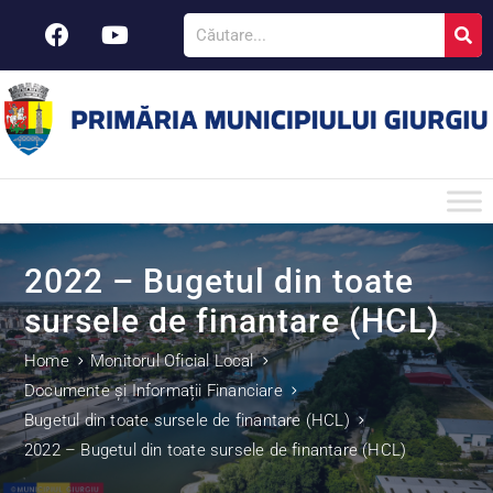
2022 – Bugetul din toate
sursele de finantare (HCL)
Home
Monitorul Oficial Local
Documente și Informații Financiare
Bugetul din toate sursele de finantare (HCL)
2022 – Bugetul din toate sursele de finantare (HCL)