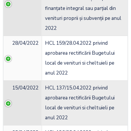
finanţate integral sau parţial din
venituri proprii şi subvenţii pe anul
2022
28/04/2022
HCL 159/28.04.2022 privind
aprobarea rectificării Bugetului
local de venituri si cheltuieli pe
anul 2022
15/04/2022
HCL 137/15.04.2022 privind
aprobarea rectificării Bugetului
local de venituri si cheltuieli pe
anul 2022