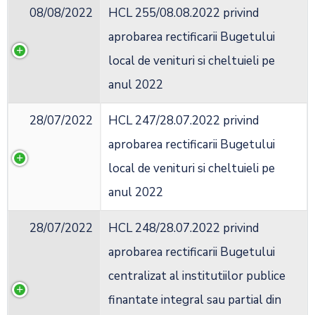
08/08/2022
HCL 255/08.08.2022 privind
aprobarea rectificarii Bugetului
local de venituri si cheltuieli pe
anul 2022
28/07/2022
HCL 247/28.07.2022 privind
aprobarea rectificarii Bugetului
local de venituri si cheltuieli pe
anul 2022
28/07/2022
HCL 248/28.07.2022 privind
aprobarea rectificarii Bugetului
centralizat al institutiilor publice
finantate integral sau partial din