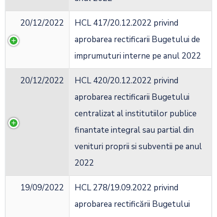
20/12/2022
HCL 417/20.12.2022 privind
aprobarea rectificarii Bugetului de
imprumuturi interne pe anul 2022
20/12/2022
HCL 420/20.12.2022 privind
aprobarea rectificarii Bugetului
centralizat al institutiilor publice
finantate integral sau partial din
venituri proprii si subventii pe anul
2022
19/09/2022
HCL 278/19.09.2022 privind
aprobarea rectificării Bugetului