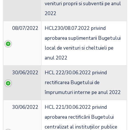
venituri proprii si subventii pe anul
2022
08/07/2022
HCL230/08.07.2022 privind
aprobarea suplimentarii Bugetului
local de venituri si cheltuieli pe
anul 2022
30/06/2022
HCL 222/30.06.2022 privind
rectificarea Bugetului de
împrumuturi interne pe anul 2022
30/06/2022
HCL 221/30.06.2022 privind
aprobarea rectificării Bugetului
centralizat al instituțiilor publice