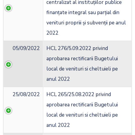
centralizat al instituțiilor publice
finanțate integral sau parțial din
venituri propriii și subvenții pe anul
2022
05/09/2022
HCL 276/5.09.2022 privind
aprobarea rectificarii Bugetului
local de venituri si cheltuieli pe
anul 2022
25/08/2022
HCL 265/25.08.2022 privind
aprobarea rectificarii Bugetului
local de venituri si cheltuieli pe
anul 2022