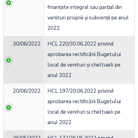
finanțate integral sau parțial din
venituri propriii și subvenții pe anul
2022
30/06/2022
HCL 220/30.06.2022 privind
aprobarea rectificării Bugetului
local de venituri și cheltuieli pe
anul 2022
20/06/2022
HCL 197/20.06.2022 privind
aprobarea rectificării Bugetului
local de venituri si cheltuieli pe
anul 2022