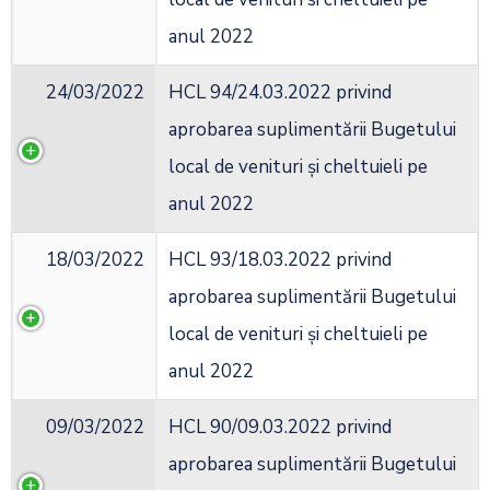
anul 2022
24/03/2022
HCL 94/24.03.2022 privind
aprobarea suplimentării Bugetului
local de venituri și cheltuieli pe
anul 2022
18/03/2022
HCL 93/18.03.2022 privind
aprobarea suplimentării Bugetului
local de venituri și cheltuieli pe
anul 2022
09/03/2022
HCL 90/09.03.2022 privind
aprobarea suplimentării Bugetului