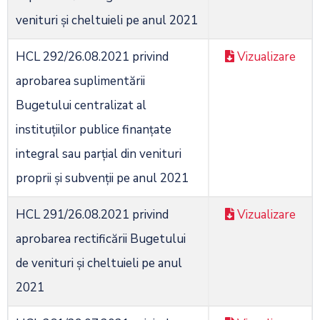
venituri și cheltuieli pe anul 2021
HCL 292/26.08.2021 privind
Vizualizare
aprobarea suplimentării
Bugetului centralizat al
instituţiilor publice finanţate
integral sau parţial din venituri
proprii şi subvenţii pe anul 2021
HCL 291/26.08.2021 privind
Vizualizare
aprobarea rectificării Bugetului
de venituri şi cheltuieli pe anul
2021