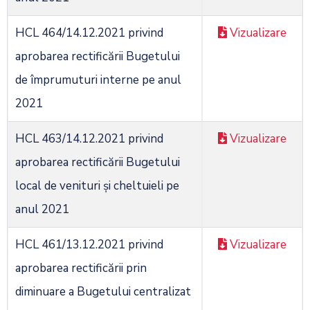
HCL 464/14.12.2021 privind
Vizualizare
aprobarea rectificării Bugetului
de împrumuturi interne pe anul
2021
HCL 463/14.12.2021 privind
Vizualizare
aprobarea rectificării Bugetului
local de venituri și cheltuieli pe
anul 2021
HCL 461/13.12.2021 privind
Vizualizare
aprobarea rectificării prin
diminuare a Bugetului centralizat