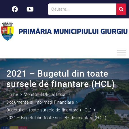
2021 – Bugetul din toate
sursele de finantare (HCL)
Home
Monitorul Oficial Local
Documente și Informații Financiare
Bugetul din toate sursele de finantare (HCL)
2021 – Bugetul din toate sursele de finantare (HCL)