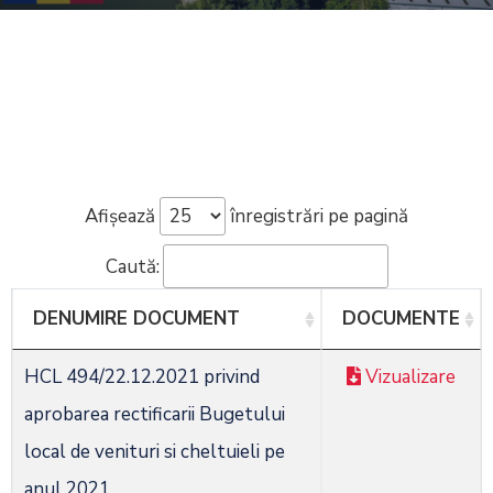
Afișează
înregistrări pe pagină
Caută:
DENUMIRE DOCUMENT
DOCUMENTE
HCL 494/22.12.2021 privind
Vizualizare
aprobarea rectificarii Bugetului
local de venituri si cheltuieli pe
anul 2021