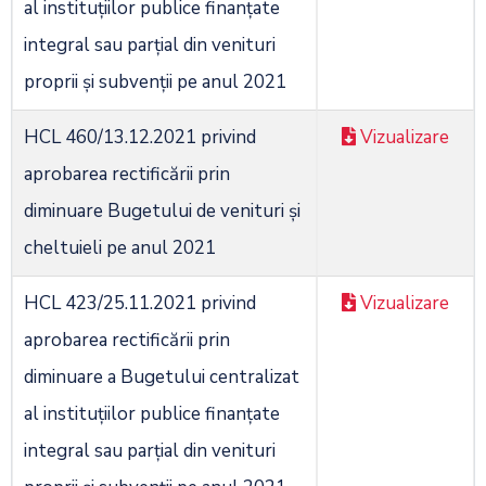
al instituţiilor publice finanţate
integral sau parţial din venituri
proprii şi subvenţii pe anul 2021
HCL 460/13.12.2021 privind
Vizualizare
aprobarea rectificării prin
diminuare Bugetului de venituri şi
cheltuieli pe anul 2021
HCL 423/25.11.2021 privind
Vizualizare
aprobarea rectificării prin
diminuare a Bugetului centralizat
al instituţiilor publice finanţate
integral sau parţial din venituri