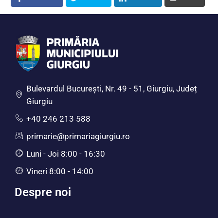
Bulevardul Bucureşti, Nr. 49 - 51, Giurgiu, Județ
Giurgiu
+40 246 213 588
primarie@primariagiurgiu.ro
Luni - Joi 8:00 - 16:30
Vineri 8:00 - 14:00
Despre noi