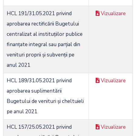
HCL 191/31.05.2021 privind
Vizualizare
aprobarea rectificării Bugetului
centralizat al instituţiilor publice
finanţate integral sau parţial din
venituri proprii şi subvenţii pe
anul 2021
HCL 189/31.05.2021 privind
Vizualizare
aprobarea suplimentării
Bugetului de venituri şi cheltuieli
pe anul 2021
HCL 157/25.05.2021 privind
Vizualizare