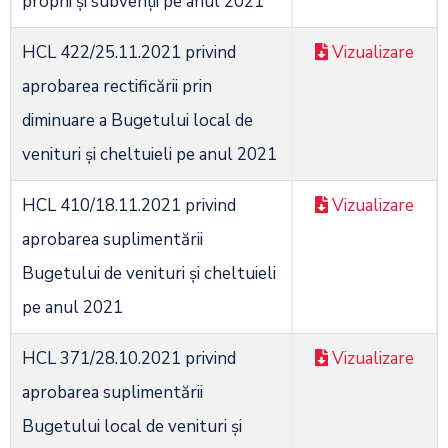
proprii şi subvenţii pe anul 2021
HCL 422/25.11.2021 privind
Vizualizare
aprobarea rectificării prin
diminuare a Bugetului local de
venituri şi cheltuieli pe anul 2021
HCL 410/18.11.2021 privind
Vizualizare
aprobarea suplimentării
Bugetului de venituri și cheltuieli
pe anul 2021
HCL 371/28.10.2021 privind
Vizualizare
aprobarea suplimentării
Bugetului local de venituri şi