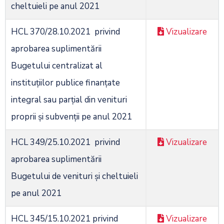
cheltuieli pe anul 2021
HCL 370/28.10.2021 privind
Vizualizare
aprobarea suplimentării
Bugetului centralizat al
instituţiilor publice finanțate
integral sau parţial din venituri
proprii şi subvenţii pe anul 2021
HCL 349/25.10.2021 privind
Vizualizare
aprobarea suplimentării
Bugetului de venituri şi cheltuieli
pe anul 2021
HCL 345/15.10.2021 privind
Vizualizare