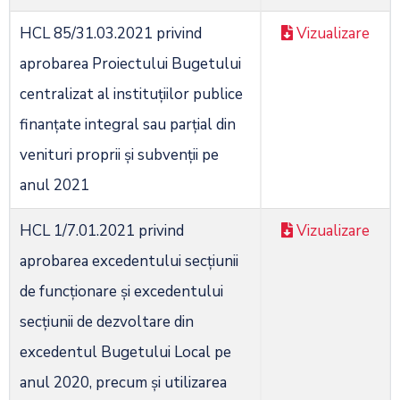
HCL 85/31.03.2021 privind
Vizualizare
aprobarea Proiectului Bugetului
centralizat al instituțiilor publice
finanțate integral sau parțial din
venituri proprii și subvenții pe
anul 2021
HCL 1/7.01.2021 privind
Vizualizare
aprobarea excedentului secţiunii
de funcţionare şi excedentului
secţiunii de dezvoltare din
excedentul Bugetului Local pe
anul 2020, precum şi utilizarea