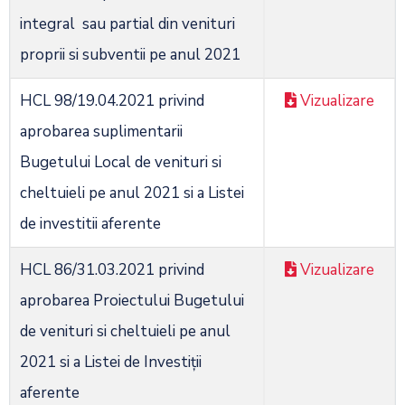
integral sau partial din venituri
proprii si subventii pe anul 2021
HCL 98/19.04.2021 privind
Vizualizare
aprobarea suplimentarii
Bugetului Local de venituri si
cheltuieli pe anul 2021 si a Listei
de investitii aferente
HCL 86/31.03.2021 privind
Vizualizare
aprobarea Proiectului Bugetului
de venituri si cheltuieli pe anul
2021 si a Listei de Investiții
aferente