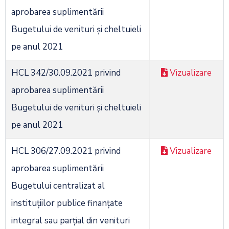
aprobarea suplimentării
Bugetului de venituri şi cheltuieli
pe anul 2021
HCL 342/30.09.2021 privind
Vizualizare
aprobarea suplimentării
Bugetului de venituri și cheltuieli
pe anul 2021
HCL 306/27.09.2021 privind
Vizualizare
aprobarea suplimentării
Bugetului centralizat al
instituţiilor publice finanţate
integral sau parţial din venituri