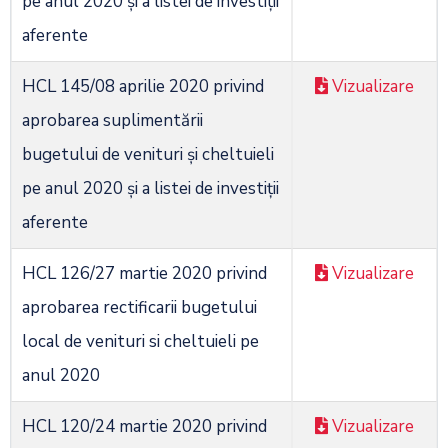
pe anul 2020 și a listei de investiții
aferente
HCL 145/08 aprilie 2020 privind
Vizualizare
aprobarea suplimentării
bugetului de venituri și cheltuieli
pe anul 2020 și a listei de investiții
aferente
HCL 126/27 martie 2020 privind
Vizualizare
aprobarea rectificarii bugetului
local de venituri si cheltuieli pe
anul 2020
HCL 120/24 martie 2020 privind
Vizualizare