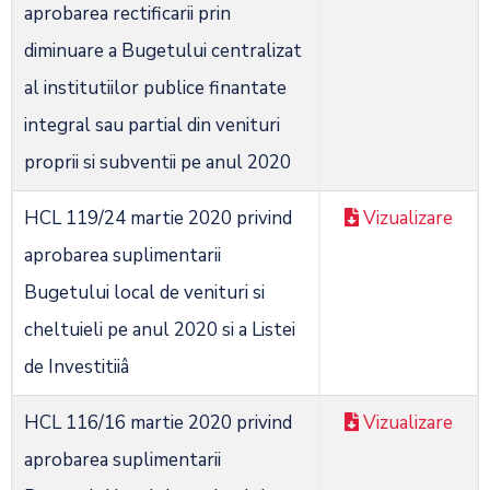
aprobarea rectificarii prin
diminuare a Bugetului centralizat
al institutiilor publice finantate
integral sau partial din venituri
proprii si subventii pe anul 2020
HCL 119/24 martie 2020 privind
Vizualizare
aprobarea suplimentarii
Bugetului local de venituri si
cheltuieli pe anul 2020 si a Listei
de Investitiiâ
HCL 116/16 martie 2020 privind
Vizualizare
aprobarea suplimentarii