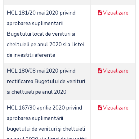
HCL 181/20 mai 2020 privind
Vizualizare
aprobarea suplimentarii
Bugetului local de venituri si
cheltuieli pe anul 2020 si a Listei
de investitii aferente
HCL 180/08 mai 2020 privind
Vizualizare
rectificarea Bugetului de venituri
si cheltuieli pe anul 2020
HCL 167/30 aprilie 2020 privind
Vizualizare
aprobarea suplimentării
bugetului de venituri și cheltuieli