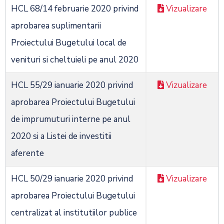
HCL 68/14 februarie 2020 privind
Vizualizare
aprobarea suplimentarii
Proiectului Bugetului local de
venituri si cheltuieli pe anul 2020
HCL 55/29 ianuarie 2020 privind
Vizualizare
aprobarea Proiectului Bugetului
de imprumuturi interne pe anul
2020 si a Listei de investitii
aferente
HCL 50/29 ianuarie 2020 privind
Vizualizare
aprobarea Proiectului Bugetului
centralizat al institutiilor publice