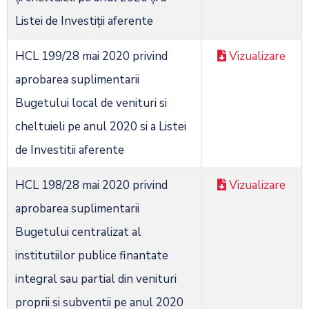
Listei de Investiții aferente
HCL 199/28 mai 2020 privind
Vizualizare
aprobarea suplimentarii
Bugetului local de venituri si
cheltuieli pe anul 2020 si a Listei
de Investitii aferente
HCL 198/28 mai 2020 privind
Vizualizare
aprobarea suplimentarii
Bugetului centralizat al
institutiilor publice finantate
integral sau partial din venituri
proprii si subventii pe anul 2020