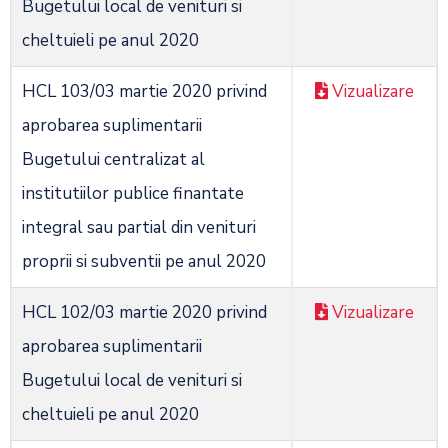
Bugetului local de venituri si
cheltuieli pe anul 2020
HCL 103/03 martie 2020 privind
Vizualizare
aprobarea suplimentarii
Bugetului centralizat al
institutiilor publice finantate
integral sau partial din venituri
proprii si subventii pe anul 2020
HCL 102/03 martie 2020 privind
Vizualizare
aprobarea suplimentarii
Bugetului local de venituri si
cheltuieli pe anul 2020