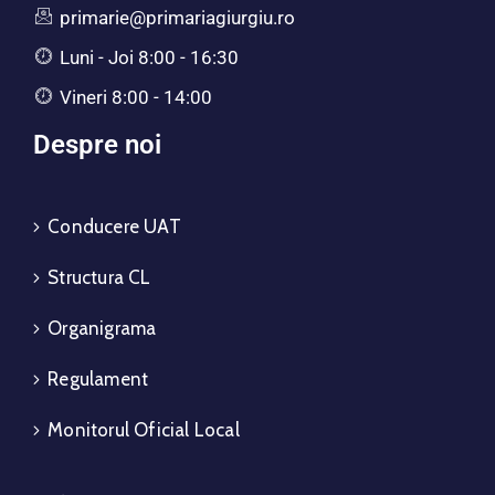
primarie@primariagiurgiu.ro
Luni - Joi 8:00 - 16:30
Vineri 8:00 - 14:00
Despre noi
Conducere UAT
Structura CL
Organigrama
Regulament
Monitorul Oficial Local