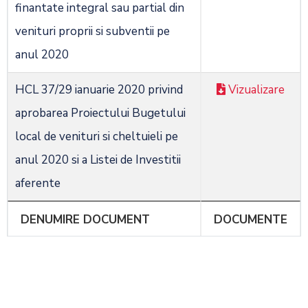
finantate integral sau partial din
venituri proprii si subventii pe
anul 2020
HCL 37/29 ianuarie 2020 privind
Vizualizare
aprobarea Proiectului Bugetului
local de venituri si cheltuieli pe
anul 2020 si a Listei de Investitii
aferente
DENUMIRE DOCUMENT
DOCUMENTE