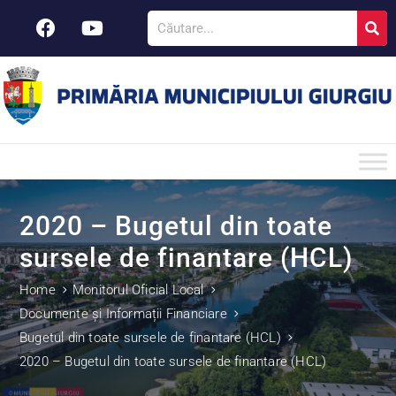
2020 – Bugetul din toate
sursele de finantare (HCL)
Home
Monitorul Oficial Local
Documente și Informații Financiare
Bugetul din toate sursele de finantare (HCL)
2020 – Bugetul din toate sursele de finantare (HCL)