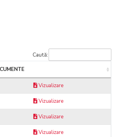
Caută:
CUMENTE
Vizualizare
Vizualizare
Vizualizare
Vizualizare