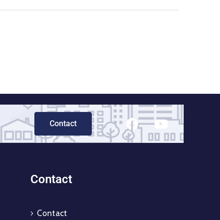
Contact
Contact
Contact