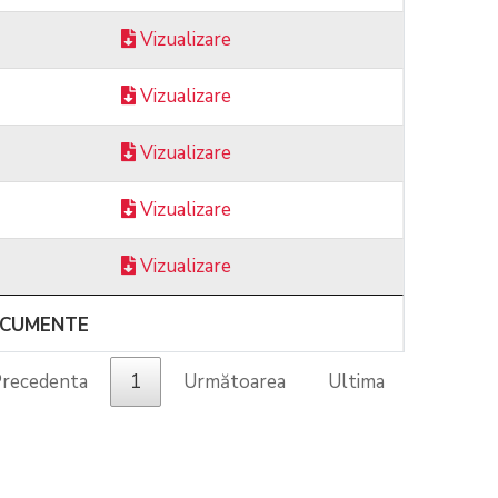
Vizualizare
Vizualizare
Vizualizare
Vizualizare
Vizualizare
CUMENTE
recedenta
1
Următoarea
Ultima