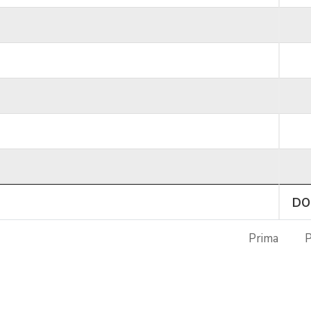
DO
Prima
P