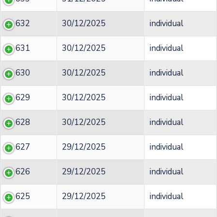
632
30/12/2025
individual
631
30/12/2025
individual
630
30/12/2025
individual
629
30/12/2025
individual
628
30/12/2025
individual
627
29/12/2025
individual
626
29/12/2025
individual
625
29/12/2025
individual