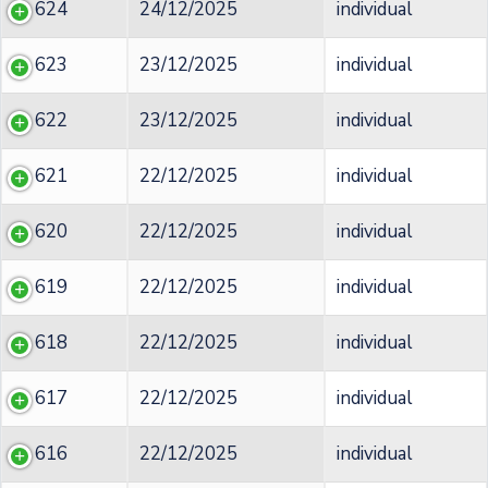
624
24/12/2025
individual
623
23/12/2025
individual
622
23/12/2025
individual
621
22/12/2025
individual
620
22/12/2025
individual
619
22/12/2025
individual
618
22/12/2025
individual
617
22/12/2025
individual
616
22/12/2025
individual