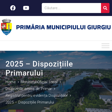
2025 – Dispozițiile
Primarului
Home
Monitorul Oficial Local
Dispozițiile emise de Primar
Registrul pentru evidența Dispozițiilor
2025 – Dispozițiile Primarului